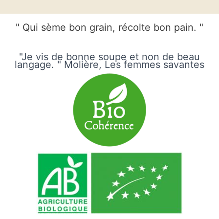
" Qui sème bon grain, récolte bon pain. "
"Je vis de bonne soupe et non de beau
langage. " Molière, Les femmes savantes