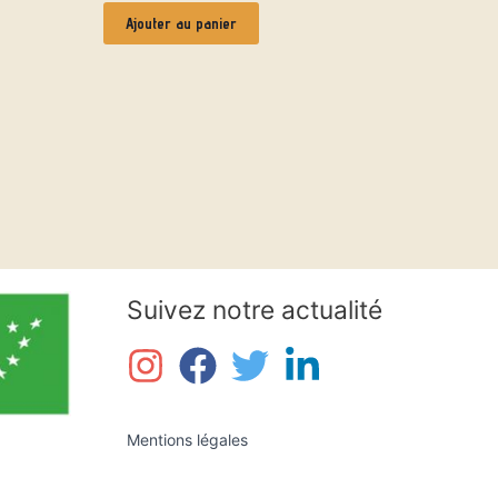
Ajouter au panier
Suivez notre actualité
Mentions légales