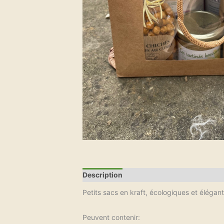
Description
Informations complémenta
Petits sacs en kraft, écologiques et élégan
Peuvent contenir: