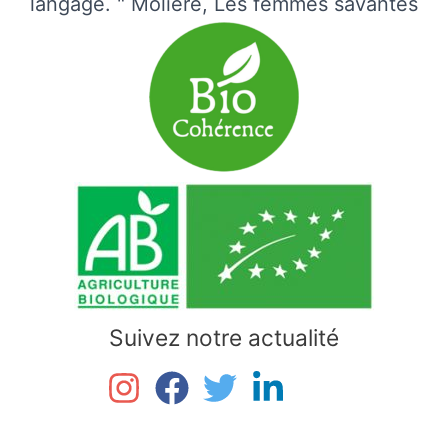
langage. " Molière, Les femmes savantes
Suivez notre actualité